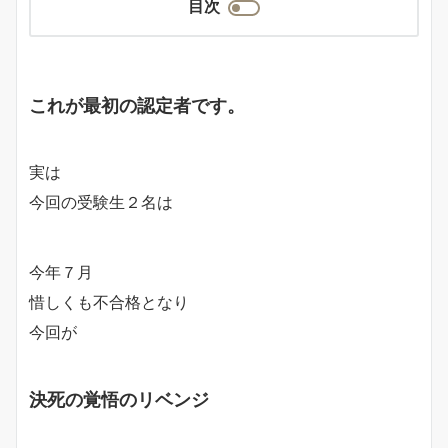
目次
これが最初の認定者です。
実は
今回の受験生２名は
今年７月
惜しくも不合格となり
今回が
決死の覚悟のリベンジ