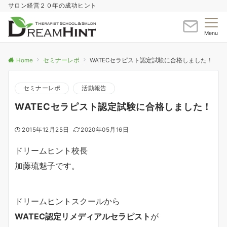
サロン経営２０年の成功ヒント
Menu
Home
セミナーレポ
WATECセラピスト認定試験に合格しました！
セミナーレポ
活動報告
WATECセラピスト認定試験に合格しました！
2015年12月25日
2020年05月16日
ドリームヒント校長
加藤琉魅子です。
ドリームヒントスクールから
WATEC認定リメディアルセラピスト
が