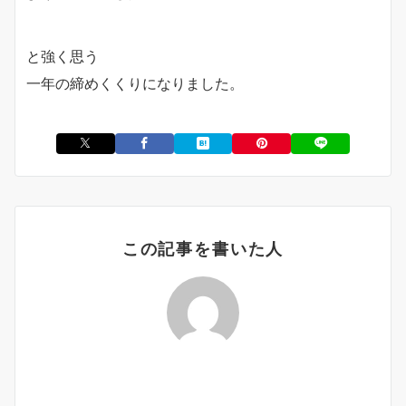
と強く思う
一年の締めくくりになりました。
この記事を書いた人