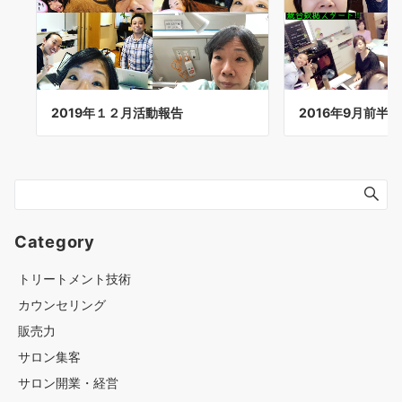
2019年１２月活動報告
2016年9月前半
Category
トリートメント技術
カウンセリング
販売力
サロン集客
サロン開業・経営