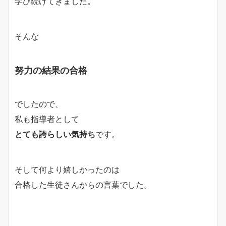
学び続けてきました。
そんな
努力の結果の合格
でしたので、
私も指導者として
とても誇らしい気持ち
です。
そして何より嬉しかったのは
合格した生徒さんからの言葉でした。