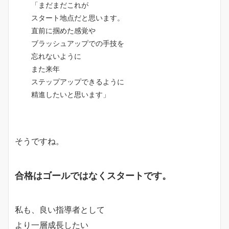
「まだまだこれが
スタート地点だと思います。
直前に掴めた感覚や
ブラッシュアップでの手技を
忘れないように
また来年
ステップアップできるように
精進したいと思います」
そうですね。
合格はゴールではなくスタートです。
私も、良い指導者として
より一層成長したい