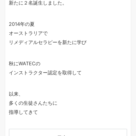
新たに２名誕生しました。
2014年の夏
オーストラリアで
リメディアルセラピーを新たに学び
秋にWATECの
インストラクター認定を取得して
以来、
多くの生徒さんたちに
指導してきて