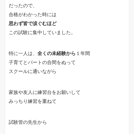
だったので、
合格がわかった時には
思わず皆で涙ぐむほど
この試験に集中していました。
特に一人は、
全くの未経験から
１年間
子育てとパートの合間をぬって
スクールに通いながら
家族や友人に練習台をお願いして
みっちり練習を重ねて
試験管の先生から