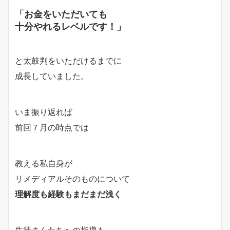
「お金をいただいても
十分やれるレベルです！」
と太鼓判をいただけるまでに
成長していました。
いま振り返れば
前回７月の時点では
教える私自身が
リメディアルそのものについて
理解度も経験もまだまだ浅く
生徒さんたちへの指導も