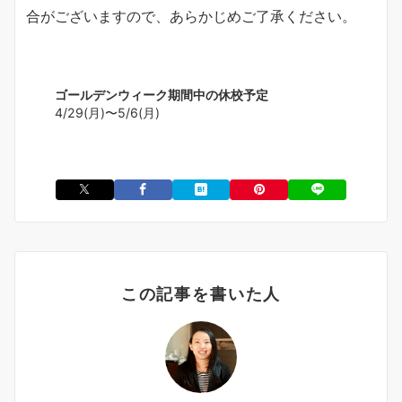
合がございますので、あらかじめご了承ください。
ゴールデンウィーク期間中の休校予定
4/29(月)〜5/6(月)
この記事を書いた人