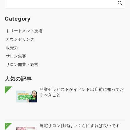
Category
トリートメント技術
カウンセリング
販売力
サロン集客
サロン開業・経営
人気の記事
1
開業セラピストがイベント出店前に知ってお
くべきこと
2
自宅サロン価格はいくらにすれば良いです