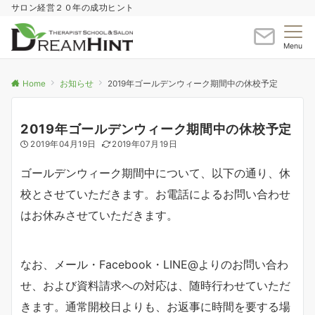
サロン経営２０年の成功ヒント
Menu
Home
お知らせ
2019年ゴールデンウィーク期間中の休校予定
2019年ゴールデンウィーク期間中の休校予定
2019年04月19日
2019年07月19日
ゴールデンウィーク期間中について、以下の通り、休
校とさせていただきます。お電話によるお問い合わせ
はお休みさせていただきます。
なお、メール・Facebook・LINE@よりのお問い合わ
せ、および資料請求への対応は、随時行わせていただ
きます。通常開校日よりも、お返事に時間を要する場