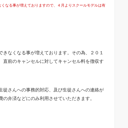
なくなる事が増えておりますので、４月よりスクールモデルは有
できなくなる事が増えております。その為、２０１
、直前のキャンセルに対してキャンセル料を徴収す
生徒さんへの事務的対応、及び生徒さんへの連絡が
費の弁済などにのみ利用させていただきます。