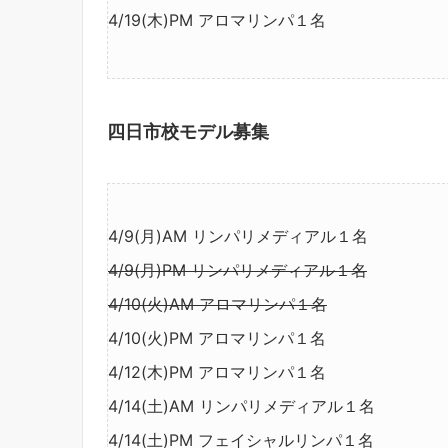
4/19(木)PM アロマリンパ１名
四日市校モデル募集
4/9(月)AM リンパリメディアル１名
4/9(月)PM リンパリメディアル１名
4/10(火)AM アロマリンパ１名
4/10(火)PM アロマリンパ１名
4/12(木)PM アロマリンパ１名
4/14(土)AM リンパリメディアル１名
4/14(土)PM フェイシャルリンパ１名