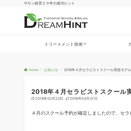
サロン経営２０年の成功ヒント
トリートメント技術
Home
お知らせ
2018年４月セラピストスクール実技モデ
2018年４月セラピストスクール
2018年03月23日
2018年04月07日
４月のスクール予約が確定しましたので、セラ