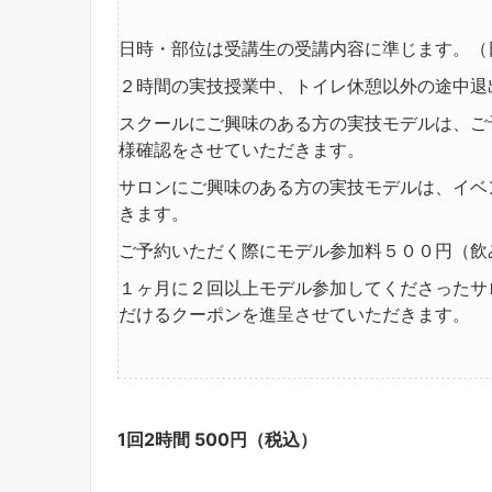
日時・部位は受講生の受講内容に準じます。（
２時間の実技授業中、トイレ休憩以外の途中退
スクールにご興味のある方の実技モデルは、ご
様確認をさせていただきます。
サロンにご興味のある方の実技モデルは、イベ
きます。
ご予約いただく際にモデル参加料５００円（飲
１ヶ月に２回以上モデル参加してくださったサ
だけるクーポンを進呈させていただきます。
1回2時間 500円（税込）