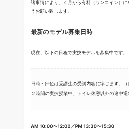
諸事情により、４月から有料（ワンコイン）に
うお願い致します。
最新のモデル募集日時
現在、以下の日程で実技モデルを募集中です。
日時・部位は受講生の受講内容に準じます。（
２時間の実技授業中、トイレ休憩以外の途中退
AM 10:00〜12:00／PM 13:30〜15:30