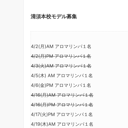
清須本校モデル募集
4/2(月)AM アロマリンパ１名
4/2(月)PM アロマリンパ１名
4/3(火)AM アロマリンパ１名
4/5(木) AM アロマリンパ１名
4/6(金)PM アロマリンパ１名
4/16(月)AM アロマリンパ１名
4/16(月)PM アロマリンパ１名
4/17(火)PM アロマリンパ１名
4/19(木)AM アロマリンパ１名