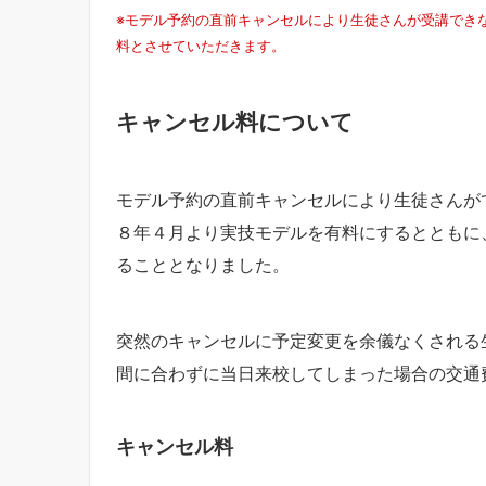
※モデル予約の直前キャンセルにより生徒さんが受講でき
料とさせていただきます。
キャンセル料について
モデル予約の直前キャンセルにより生徒さんが
８年４月より実技モデルを有料にするとともに
ることとなりました。
突然のキャンセルに予定変更を余儀なくされる
間に合わずに当日来校してしまった場合の交通
キャンセル料