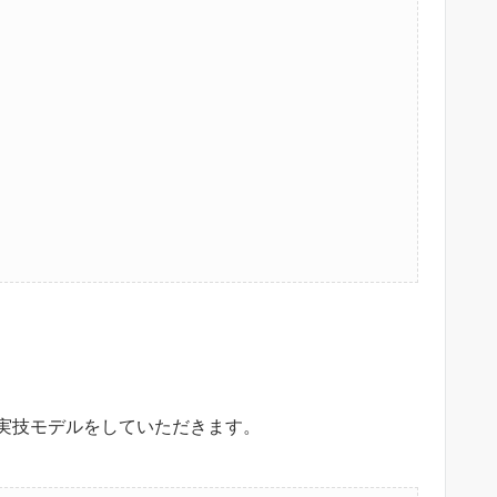
実技モデルをしていただきます。