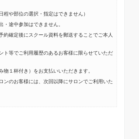
日程や部位の選択・指定はできません）
出・途中参加はできません。
予約確定後にスクール資料を郵送することでご本人
ント等でご利用履歴のあるお客様に限らせていただ
み物１杯付き）をお支払いいただきます。
ロンのお客様には、次回以降にサロンでご利用いた