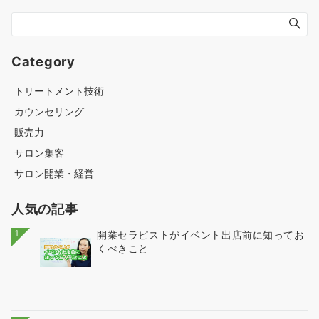
Category
トリートメント技術
カウンセリング
販売力
サロン集客
サロン開業・経営
人気の記事
1
開業セラピストがイベント出店前に知ってお
くべきこと