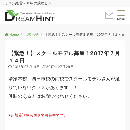
サロン経営２０年の成功ヒント
Menu
Home
お知らせ
【緊急！】スクールモデル募集！2017年７月１４日
【緊急！】スクールモデル募集！2017年７月
１４日
2017年07月14日
2017年07月26日
清須本校、四日市校の両校でスクールモデルさんが足
りていないクラスがあります！！
興味のある方はお問い合わせください。
※追加受講生も併せて募集中です。