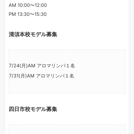
AM 10:00〜12:00
PM 13:30〜15:30
清須本校モデル募集
7/24(月)AM アロマリンパ１名
7/31(月)AM アロマリンパ１名
四日市校モデル募集