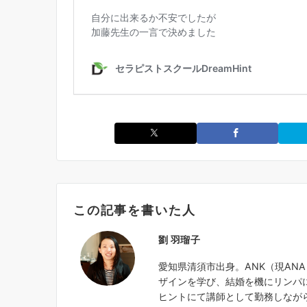
この記事を書いた人
劉 羽瑠子
愛知県清須市出身。ANK（現AN
ザインを学び、結婚を機にリンパ
ヒントにて講師として勤務しなが