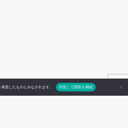
用を承諾したものとみなされます。
同意して閲覧を継続