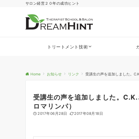
サロン経営２０年の成功ヒント
トリートメント技術
Home
お知らせ
リンク
受講生の声を追加しました。C.
受講生の声を追加しました。C.K
ロマリンパ）
2017年06月28日
2017年08月18日