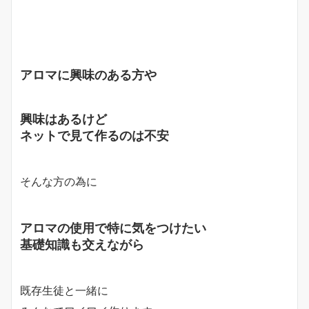
アロマに興味のある方や
興味はあるけど
ネットで見て作るのは不安
そんな方の為に
アロマの使用で特に気をつけたい
基礎知識も交えながら
既存生徒と一緒に