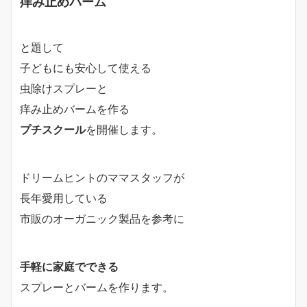
痒み止めバーム
と題して
子どもにも安心して使える
虫除けスプレーと
痒み止めバームを作る
プチスクール
を開催します。
ドリームヒントのママスタッフが
長年愛用している
市販のオーガニック製品を参考に
手軽に家庭でできる
スプレーとバームを作ります。