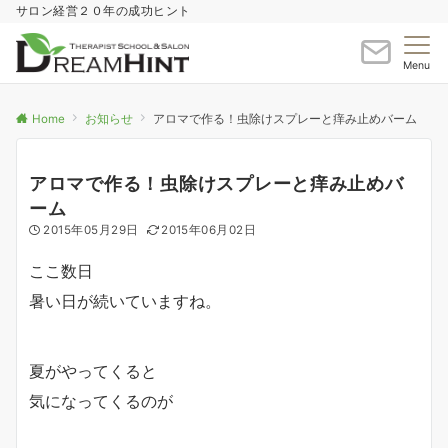
サロン経営２０年の成功ヒント
Menu
Home
お知らせ
アロマで作る！虫除けスプレーと痒み止めバーム
アロマで作る！虫除けスプレーと痒み止めバ
ーム
2015年05月29日
2015年06月02日
ここ数日
暑い日が続いていますね。
夏がやってくると
気になってくるのが