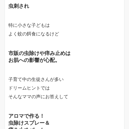
虫刺され
特に小さな子どもは
よく蚊の餌食になるけど
市販の虫除けや痒み止めは
お肌への影響が心配。
子育て中の生徒さんが多い
ドリームヒントでは
そんなママの声にお答えして
アロマで作る！
虫除けスプレー＆