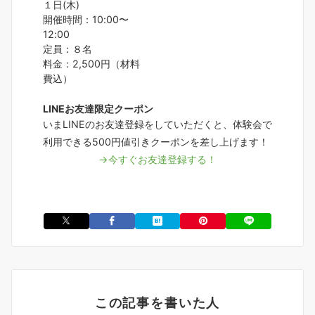
１日(木)
開催時間：10:00〜
12:00
定員：８名
料金：2,500円（材料
費込）
LINEお友達限定クーポン
いまLINEのお友達登録をしていただくと、体験会で
利用できる500円値引きクーポンを差し上げます！
→今すぐお友達登録する！
この記事を書いた人