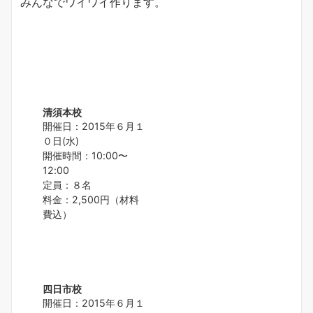
みんなでワイワイ作ります。
清須本校
開催日：2015年６月１
０日(水)
開催時間：10:00〜
12:00
定員：８名
料金：2,500円（材料
費込）
四日市校
開催日：2015年６月１