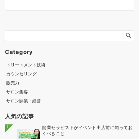
Category
トリートメント技術
カウンセリング
販売力
サロン集客
サロン開業・経営
人気の記事
1
開業セラピストがイベント出店前に知ってお
くべきこと