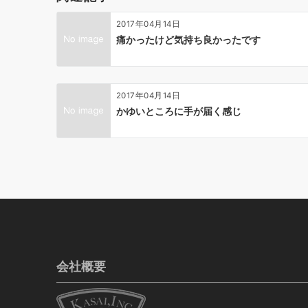
2017年04月14日
痛かったけど気持ち良かったです
2017年04月14日
かゆいところに手が届く感じ
会社概要