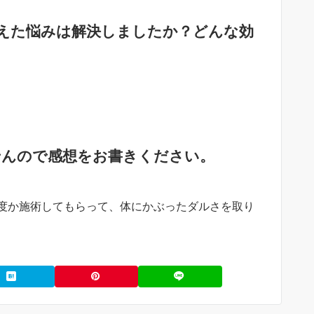
えた悩みは解決しましたか？どんな効
せんので感想をお書きください。
度か施術してもらって、体にかぶったダルさを取り