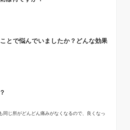
なことで悩んでいましたか？どんな効果
？
も同じ所がどんどん痛みがなくなるので、良くなっ