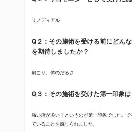
リメディアル
Q２：その施術を受ける前にどん
を期待しましたか？
肩こり、体のだるさ
Q３：その施術を受けた第一印象は
痛い所が多い！というのが第一印象でした。で
ていることを感じられました。