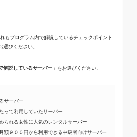
どれもプログラム内で解説しているチェックポイント
お選びください。
で解説しているサーバー」
をお選びください。
るサーバー
たって利用していたサーバー
められる女性に人気のレンタルサーバー
月額９００円から利用できる中級者向けサーバー