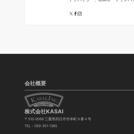
会社概要
株式会社KASAI
〒510-0069 三重県四日市市幸町９番４号
TEL：059-351-1385