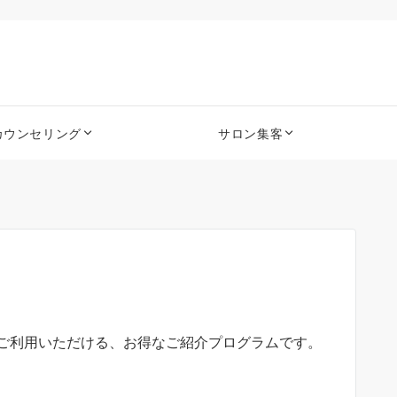
カウンセリング
サロン集客
ご利用いただける、お得なご紹介プログラムです。