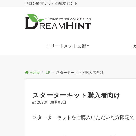
サロン経営２０年の成功ヒント
トリートメント技術
Home
LP
スターターキット購入者向け
スターターキット購入者向け
2020年08月03日
スターターキットをご購入いただいた方限定で