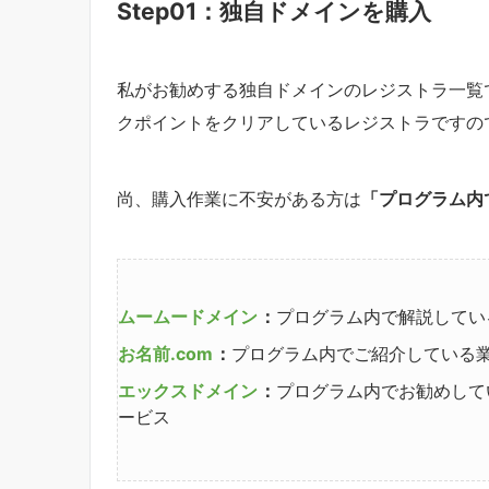
Step01：独自ドメインを購入
私がお勧めする独自ドメインのレジストラ一覧
クポイントをクリアしているレジストラですの
尚、購入作業に不安がある方は
「プログラム内
ムームードメイン
：
プログラム内で解説してい
お名前.com
：
プログラム内でご紹介している
エックスドメイン
：
プログラム内でお勧めして
ービス