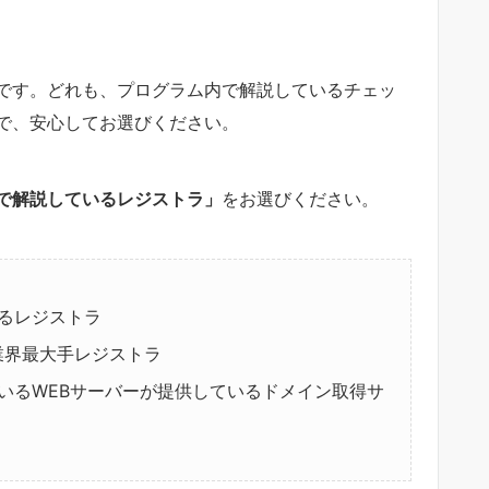
です。どれも、プログラム内で解説しているチェッ
で、安心してお選びください。
で解説しているレジストラ」
をお選びください。
るレジストラ
業界最大手レジストラ
いるWEBサーバーが提供しているドメイン取得サ