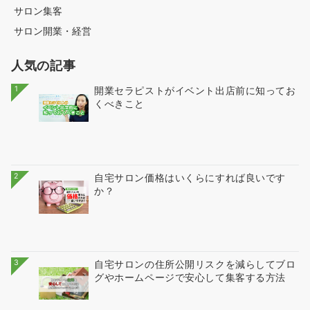
サロン集客
サロン開業・経営
人気の記事
1
開業セラピストがイベント出店前に知ってお
くべきこと
2
自宅サロン価格はいくらにすれば良いです
か？
3
自宅サロンの住所公開リスクを減らしてブロ
グやホームページで安心して集客する方法