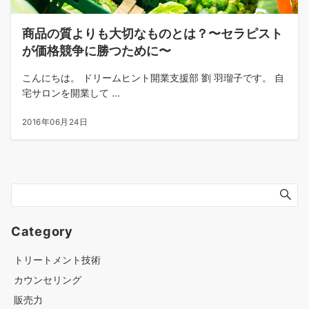
商品の質よりも大切なものとは？〜セラピスト
が価格競争に勝つために〜
こんにちは。 ドリームヒント開業支援部 劉 羽瑠子です。 自
宅サロンを開業して ...
2016年06月24日
Category
トリートメント技術
カウンセリング
販売力