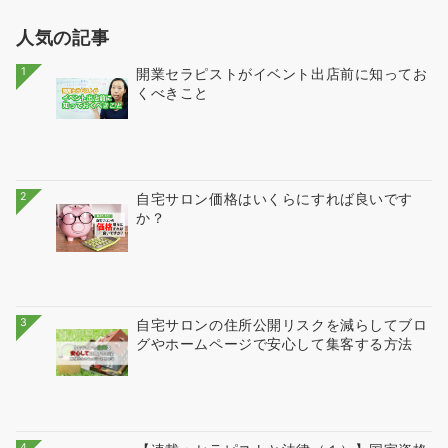
人気の記事
1
開業セラピストがイベント出店前に知ってお
くべきこと
2
自宅サロン価格はいくらにすれば良いです
か？
3
自宅サロンの住所公開リスクを減らしてブロ
グやホームページで安心して集客する方法
4