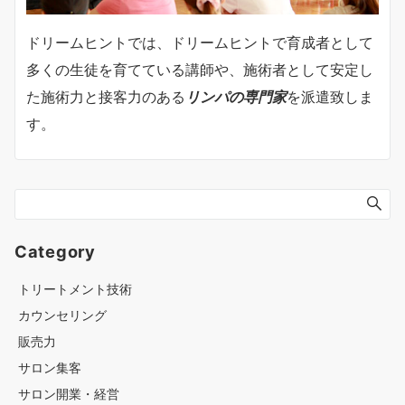
ドリームヒントでは、ドリームヒントで育成者として
多くの生徒を育てている講師や、施術者として安定し
た施術力と接客力のある
リンパの専門家
を派遣致しま
す。
Category
トリートメント技術
カウンセリング
販売力
サロン集客
サロン開業・経営