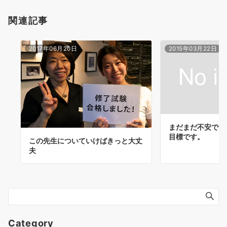
関連記事
2017年06月20日
2015年03月22日
まだまだ不安です
目標です。
この先生についていけばきっと大丈
夫
Category