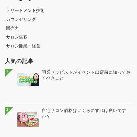
トリートメント技術
カウンセリング
販売力
サロン集客
サロン開業・経営
人気の記事
1
開業セラピストがイベント出店前に知ってお
くべきこと
2
自宅サロン価格はいくらにすれば良いです
か？