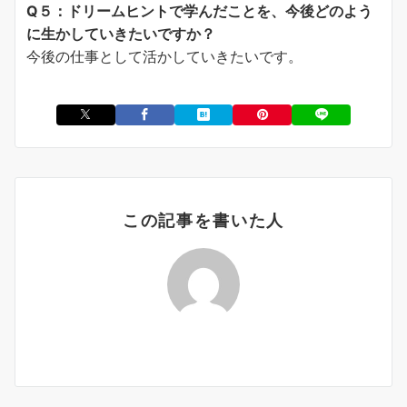
Q５：ドリームヒントで学んだことを、今後どのよう
に生かしていきたいですか？
今後の仕事として活かしていきたいです。
この記事を書いた人