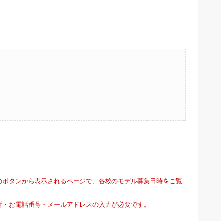
のボタンから表示されるページで、各校のモデル募集日時をご覧
所・お電話番号・メールアドレスの入力が必要です。