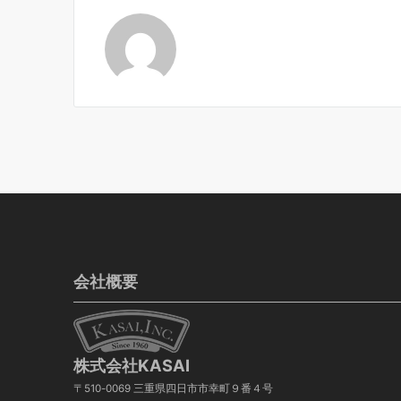
会社概要
株式会社KASAI
〒510-0069 三重県四日市市幸町９番４号