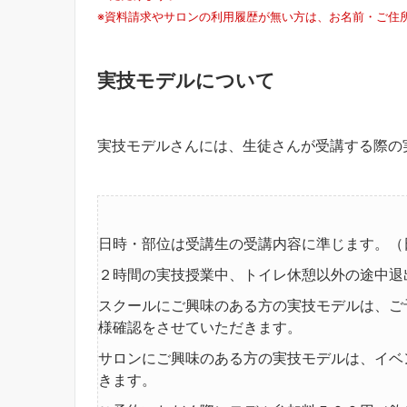
※資料請求やサロンの利用履歴が無い方は、お名前・ご住
実技モデルについて
実技モデルさんには、生徒さんが受講する際の
日時・部位は受講生の受講内容に準じます。（
２時間の実技授業中、トイレ休憩以外の途中退
スクールにご興味のある方の実技モデルは、ご
様確認をさせていただきます。
サロンにご興味のある方の実技モデルは、イベ
きます。