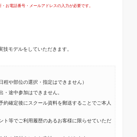
所・お電話番号・メールアドレスの入力が必要です。
実技モデルをしていただきます。
日程や部位の選択・指定はできません）
出・途中参加はできません。
予約確定後にスクール資料を郵送することでご本人
ント等でご利用履歴のあるお客様に限らせていただ