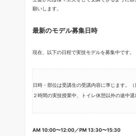
願いします。
最新のモデル募集日時
現在、以下の日程で実技モデルを募集中です。
日時・部位は受講生の受講内容に準じます。（
２時間の実技授業中、トイレ休憩以外の途中退
AM 10:00〜12:00／PM 13:30〜15:30