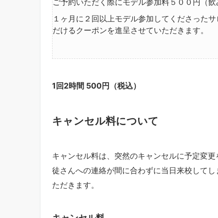
ご予約いただく際にモデル参加料５００円（飲
１ヶ月に２回以上モデル参加してくださったサ
だけるクーポンを進呈させていただきます。
1回2時間 500円（税込）
キャンセル料について
キャンセル料は、突然のキャンセルに予定変更
徒さんへの連絡が間に合わずに当日来校してし
ただきます。
キャンセル料