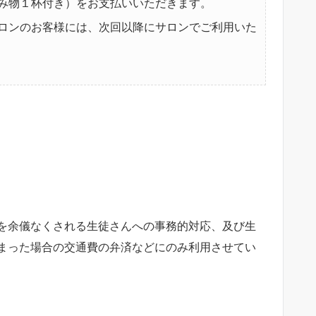
み物１杯付き）をお支払いいただきます。
ロンのお客様には、次回以降にサロンでご利用いた
を余儀なくされる生徒さんへの事務的対応、及び生
まった場合の交通費の弁済などにのみ利用させてい