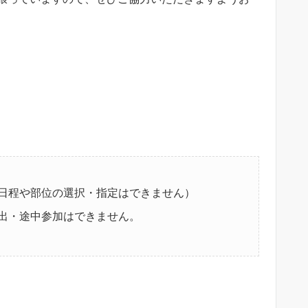
日程や部位の選択・指定はできません）
出・途中参加はできません。