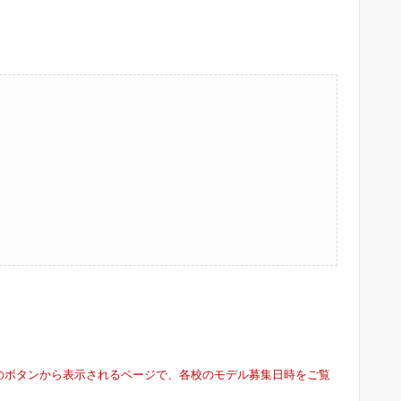
のボタンから表示されるページで、各校のモデル募集日時をご覧