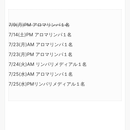
7/9(月)PM アロマリンパ１名
7/14(土)PM アロマリンパ１名
7/23(月)AM アロマリンパ１名
7/23(月)PM アロマリンパ１名
7/24(火)AM リンパリメディアル１名
7/25(水)AM アロマリンパ１名
7/25(水)PMリンパリメディアル１名