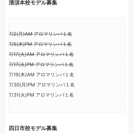
清須本校モデル募集
7/2(月)AM アロマリンパ１名
7/5(木)PM アロマリンパ１名
7/17(火)AM アロマリンパ１名
7/17(火)PM アロマリンパ１名
7/19(木)AM アロマリンパ１名
7/30(月)PM アロマリンパ１名
7/31(火)PM アロマリンパ１名
四日市校モデル募集