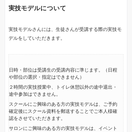
実技モデルについて
実技モデルさんには、生徒さんが受講する際の実技モ
デルをしていただきます。
日時・部位は受講生の受講内容に準じます。（日程
や部位の選択・指定はできません）
２時間の実技授業中、トイレ休憩以外の途中退出・
途中参加はできません。
スクールにご興味のある方の実技モデルは、ご予約
確定後にスクール資料を郵送することでご本人様確
認をさせていただきます。
サロンにご興味のある方の実技モデルは、イベント