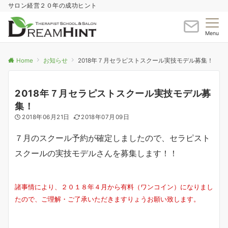
サロン経営２０年の成功ヒント
Menu
Home
お知らせ
2018年７月セラピストスクール実技モデル募集！
2018年７月セラピストスクール実技モデル募
集！
2018年06月21日
2018年07月09日
７月のスクール予約が確定しましたので、セラピスト
スクールの実技モデルさんを募集します！！
諸事情により、２０１８年４月から有料（ワンコイン）になりまし
たので、ご理解・ご了承いただきますりょうお願い致します。