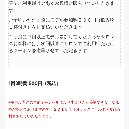
等でご利用履歴のあるお客様に限らせていただきま
す。
ご予約いただく際にモデル参加料５００円（飲み物
１杯付き）をお支払いいただきます。
１ヶ月に２回以上モデル参加してくださったサロン
のお客様には、次回以降にサロンでご利用いただけ
るクーポンを進呈させていただきます。
1回2時間 500円（税込）
※モデル予約の直前キャンセルにより生徒さんが受講できなくなる
事が増えておりますので、２０１８年４月よりスクールモデルは有
料とさせていただきます。