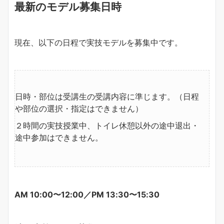
最新のモデル募集日時
現在、以下の日程で実技モデルを募集中です。
日時・部位は受講生の受講内容に準じます。（日程
や部位の選択・指定はできません）
２時間の実技授業中、トイレ休憩以外の途中退出・
途中参加はできません。
AM 10:00〜12:00／PM 13:30〜15:30