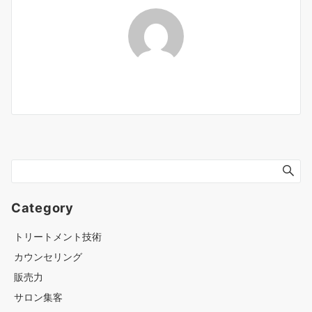
Category
トリートメント技術
カウンセリング
販売力
サロン集客