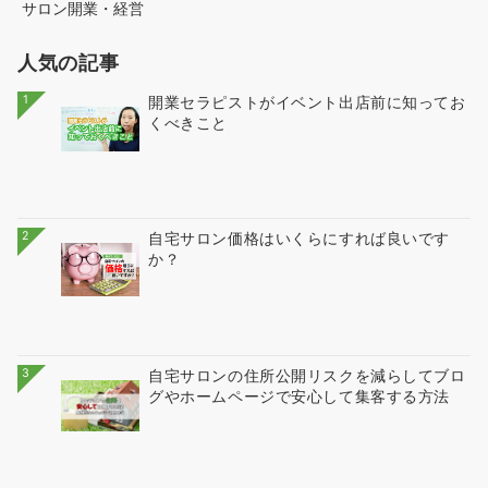
サロン開業・経営
人気の記事
1
開業セラピストがイベント出店前に知ってお
くべきこと
2
自宅サロン価格はいくらにすれば良いです
か？
3
自宅サロンの住所公開リスクを減らしてブロ
グやホームページで安心して集客する方法