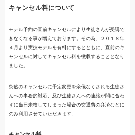
キャンセル料について
モデル予約の直前キャンセルにより生徒さんが受講で
きなくなる事が増えております。その為、２０１８年
４月より実技モデルを有料にするとともに、直前のキ
ャンセルに対してキャンセル料を徴収することとなり
ました。
突然のキャンセルに予定変更を余儀なくされる生徒さ
んへの事務的対応、及び生徒さんへの連絡が間に合わ
ずに当日来校してしまった場合の交通費の弁済などに
のみ利用させていただきます。
キャンセル料