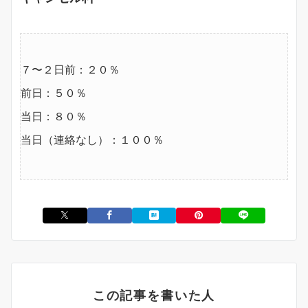
７〜２日前：２０％
前日：５０％
当日：８０％
当日（連絡なし）：１００％
この記事を書いた人