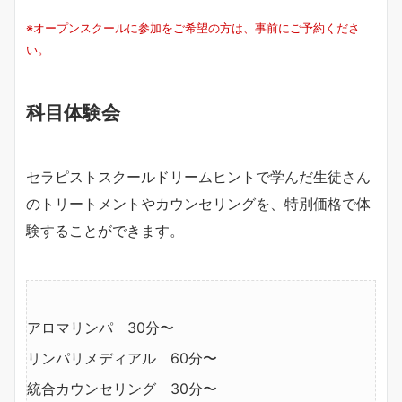
※オープンスクールに参加をご希望の方は、事前にご予約くださ
い。
科目体験会
セラピストスクールドリームヒントで学んだ生徒さん
のトリートメントやカウンセリングを、特別価格で体
験することができます。
アロマリンパ 30分〜
リンパリメディアル 60分〜
統合カウンセリング 30分〜