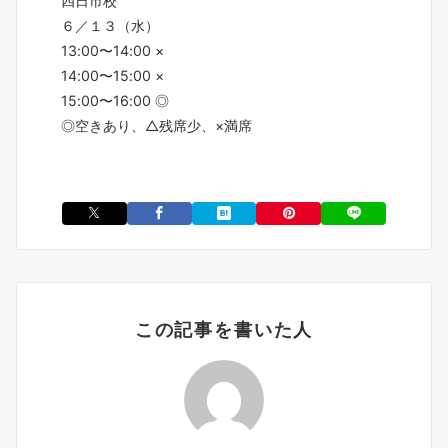
四日市校
６／１３（水）
13:00〜14:00 ×
14:00〜15:00 ×
15:00〜16:00 ◎
◎空きあり、△残席少、×満席
この記事を書いた人