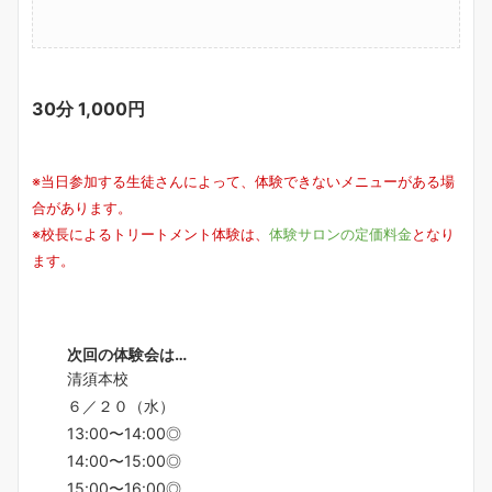
30分 1,000円
※当日参加する生徒さんによって、体験できないメニューがある場
合があります。
※校長によるトリートメント体験は、
体験サロンの定価料金
となり
ます。
次回の体験会は…
清須本校
６／２０（水）
13:00〜14:00◎
14:00〜15:00◎
15:00〜16:00◎