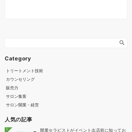
Category
トリートメント技術
カウンセリング
販売力
サロン集客
サロン開業・経営
人気の記事
1
開業セラピストがイベント出店前に知ってお