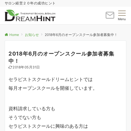
サロン経営２０年の成功ヒント
Menu
Home
お知らせ
2018年6月のオープンスクール参加者募集中！
2018年6月のオープンスクール参加者募集
中！
2018年05月31日
セラピストスクールドリームヒントでは
毎月オープンスクールを開催しています。
資料請求している方も
そうでない方も
セラピストスクールに興味のある方は