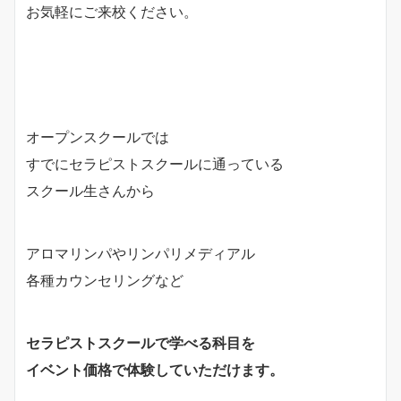
お気軽にご来校ください。
オープンスクールでは
すでにセラピストスクールに通っている
スクール生さんから
アロマリンパやリンパリメディアル
各種カウンセリングなど
セラピストスクールで学べる科目を
イベント価格で体験していただけます。