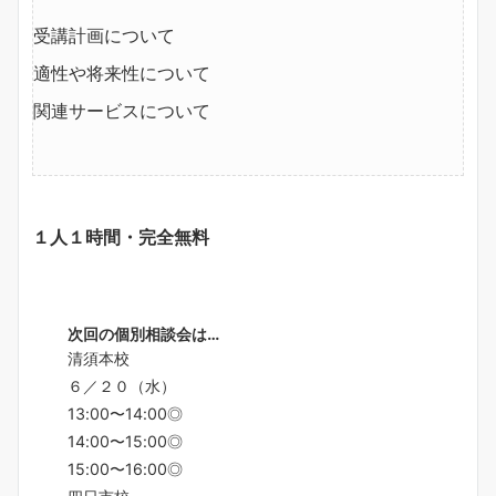
受講計画について
適性や将来性について
関連サービスについて
１人１時間・完全無料
次回の個別相談会は…
清須本校
６／２０（水）
13:00〜14:00◎
14:00〜15:00◎
15:00〜16:00◎