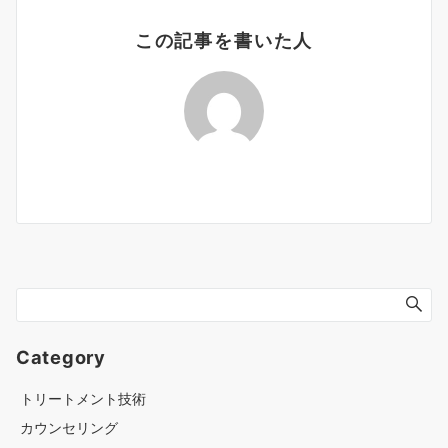
この記事を書いた人
Category
トリートメント技術
カウンセリング