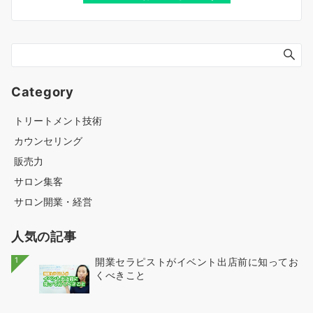
Category
トリートメント技術
カウンセリング
販売力
サロン集客
サロン開業・経営
人気の記事
1
開業セラピストがイベント出店前に知ってお
くべきこと