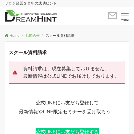
サロン経営２０年の成功ヒント
Menu
Home
お問合せ
スクール資料請求
スクール資料請求
資料請求は、現在募集しておりません。
最新情報は公式LINEでお届けしております。
公式LINEにお友だち登録して
最新情報やLINE限定セミナーを受け取ろう！
公式LINEにお友だち登録する