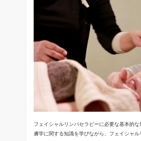
フェイシャルリンパセラピーに必要な基本的な
膚学に関する知識を学びながら、フェイシャル