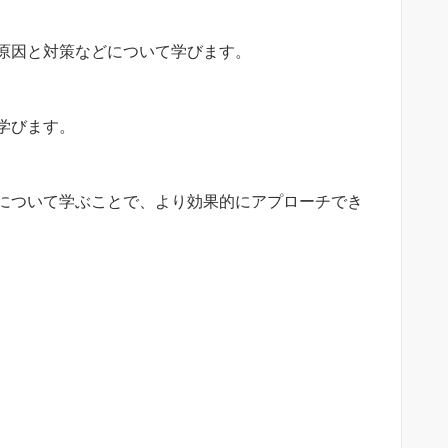
原因と対策などについて学びます。
学びます。
について学ぶことで、より効果的にアプローチでき