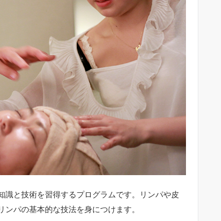
知識と技術を習得するプログラムです。リンパや皮
リンパの基本的な技法を身につけます。