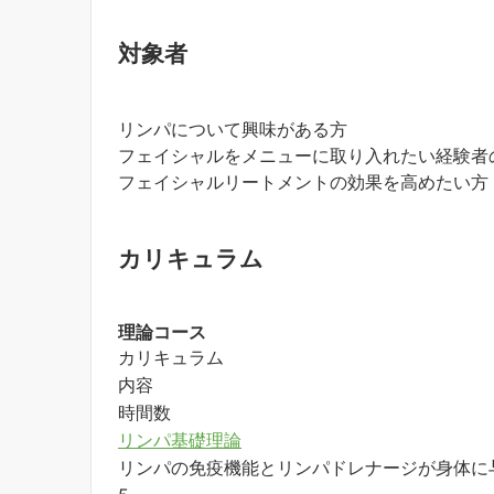
対象者
リンパについて興味がある方
フェイシャルをメニューに取り入れたい経験者
フェイシャルリートメントの効果を高めたい方
カリキュラム
理論コース
カリキュラム
内容
時間数
リンパ基礎理論
リンパの免疫機能とリンパドレナージが身体に