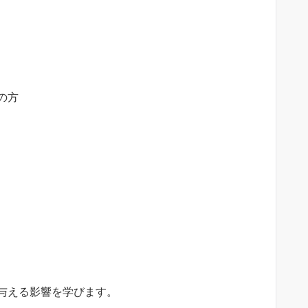
の方
与える影響を学びます。