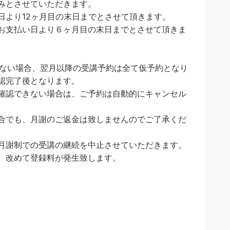
みとさせていただきます。
日より12ヶ月目の末日までとさせて頂きます。
お支払い日より６ヶ月目の末日までとさせて頂きま
きない場合、翌月以降の受講予約は全て仮予約となり
認完了後となります。
確認できない場合は、ご予約は自動的にキャンセル
合でも、月謝のご返金は致しませんのでご了承くだ
月謝制での受講の継続を中止させていただきます。
、改めて登録料が発生致します。