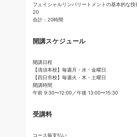
フェイシャルリンパリートメントの基本的な技
20
合計：20時間
開講スケジュール
開講日程
【清須本校】毎週月・水・金曜日
【四日市校】毎週火・木・土曜日
開講時間
午前 9:30〜12:00／午後 13:00〜15:30
受講料
コース毎支払い