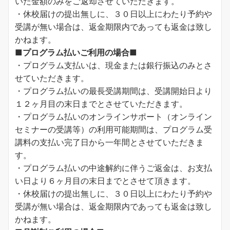
いた金額のみをご返却させていただきます。
・休校届けの提出無しに、３０日以上にわたり予約や
受講が無い場合は、返金期限内であっても返金は致し
かねます。
■プログラム払いご利用の場合■
・プログラム支払いは、現金または銀行振込のみとさ
せていただきます。
・プログラム払いの最長受講期間は、受講開始日より
１２ヶ月目の末日までとさせていただきます。
・プログラム払いのオンラインサポート（オンライン
セミナーの受講等）の利用可能期間は、プログラム受
講料の支払い完了日から一年間とさせていただきま
す。
・プログラム払いの中途解約に伴うご返金は、お支払
い日より６ヶ月目の末日までとさせて頂きます。
・休校届けの提出無しに、３０日以上にわたり予約や
受講が無い場合は、返金期限内であっても返金は致し
かねます。