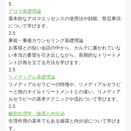
5
アロマ基礎理論
基本的なアロマエッセンスの使用法や効能、禁忌事項
について学びます。
2.5
事前・事後カウンセリング基礎理論
お客様との短い会話の中から、カルテに書かれていな
い本当の要望を引き出しながら、長期的なトリートメ
ント計画を立てる方法を学びます。
2.5
リメディアル基礎理論
リメディアルセラピーの特徴や、リメディアルセラピ
ーと他のオイルトリートメントとの違い、リメディア
ルセラピーの基本テクニックや流れついて学びます。
2.5
解剖生理学 循環と内分泌
生理作用の基本でもある循環と内分泌について学びま
す。