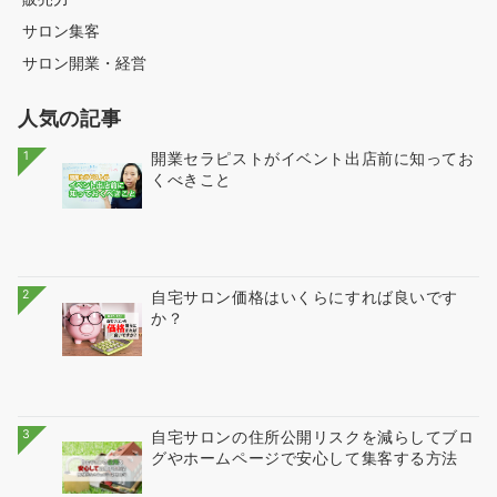
サロン集客
サロン開業・経営
人気の記事
1
開業セラピストがイベント出店前に知ってお
くべきこと
2
自宅サロン価格はいくらにすれば良いです
か？
3
自宅サロンの住所公開リスクを減らしてブロ
グやホームページで安心して集客する方法