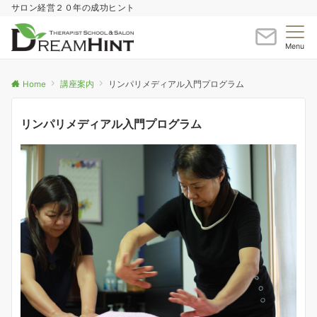
サロン経営２０年の成功ヒント
Menu
Home
講座案内
リンパリメディアル入門プログラム
リンパリメディアル入門プログラム