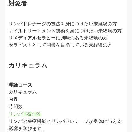
対象者
リンパドレナージの技法を身につけたい未経験の方
オイルトリートメント技術を身につけたい未経験の方
リメディアルセラピーに興味のある未経験の方
セラピストとして開業を目指している未経験の方
カリキュラム
理論コース
カリキュラム
内容
時間数
リンパ基礎理論
リンパの免疫機能とリンパドレナージが身体に与える
影響を学びます。