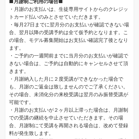
■月謝制ご利用の場合■
・月謝のお支払いは、生徒専用サイトからのクレジッ
トカード払いのみとさせていただきます。
・毎月27日までに翌月分のお支払いが確認できない場
合、翌月以降の受講予約は全て仮予約となります。こ
の場合、モデル募集開始はお支払い確認完了後となり
ます。
・ご予約の一週間前までに当月分のお支払いが確認で
きない場合は、ご予約は自動的にキャンセルさせて頂
きます。
・月謝納入した月に２度受講ができなかった場合で
も、月謝のご返金は致しませんのでご了承ください。
その場合、未消化分の来校受講は翌月のみ振替受講が
可能です。
・月謝のお支払いが２ヶ月以上滞った場合は、月謝制
での受講の継続を中止させていただきます。その場
合、月謝制にて受講を再開される場合は、改めて登録
料が発生致します。