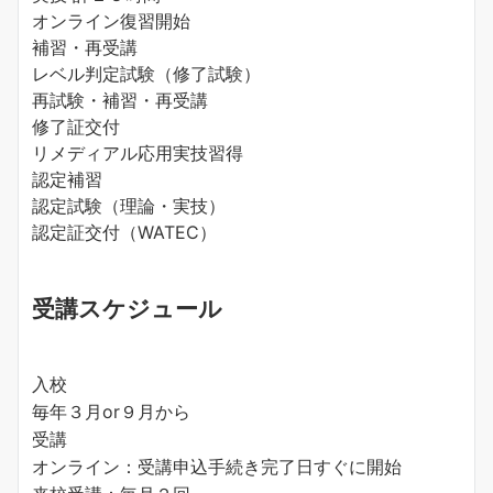
オンライン復習開始
補習・再受講
レベル判定試験（修了試験）
再試験・補習・再受講
修了証交付
リメディアル応用実技習得
認定補習
認定試験（理論・実技）
認定証交付（WATEC）
受講スケジュール
入校
毎年３月or９月から
受講
オンライン：受講申込手続き完了日すぐに開始