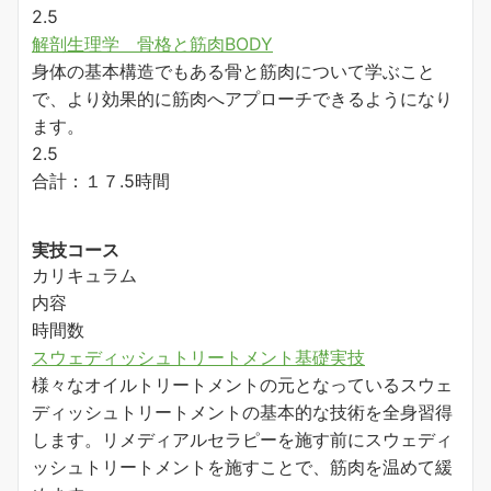
2.5
解剖生理学 骨格と筋肉BODY
身体の基本構造でもある骨と筋肉について学ぶこと
で、より効果的に筋肉へアプローチできるようになり
ます。
2.5
合計：１７.5時間
実技コース
カリキュラム
内容
時間数
スウェディッシュトリートメント基礎実技
様々なオイルトリートメントの元となっているスウェ
ディッシュトリートメントの基本的な技術を全身習得
します。リメディアルセラピーを施す前にスウェディ
ッシュトリートメントを施すことで、筋肉を温めて緩