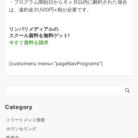
・プログラム開始日から６ヶ月以内に解約された場合
は、違約金31,500円+税が必要です。
リンパリメディアルの
スクール資料を無料ゲット!
今すぐ資料を請求
[customenu menu=”pageNavPrograms”]
Category
トリートメント技術
カウンセリング
販売力